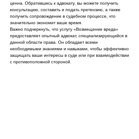
ценна. Обратившись к адвокату, вы можете получить
консультацию, составить и подать претензию, а также
получить сопровождение в судебном процессе, что
значительно экономит ваше время.
Важно подчеркнуть, что услугу «Возмещение вреда»
предоставляет опытный адвокат, специализирующийся в
данной области права. Он обладает всеми
необходимыми знаниями и навыками, чтобы эффективно
защищать ваши интересы в суде или при взаимодействии
с противоположной стороной.