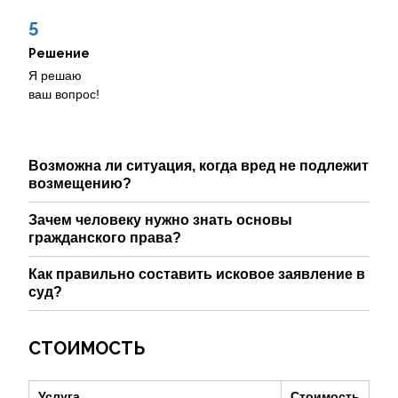
5
Решение
Я решаю
ваш вопрос!
Возможна ли ситуация, когда вред не подлежит
возмещению?
Зачем человеку нужно знать основы
гражданского права?
Как правильно составить исковое заявление в
суд?
СТОИМОСТЬ
Услуга
Стоимость