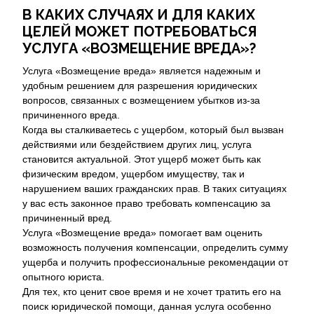
В КАКИХ СЛУЧАЯХ И ДЛЯ КАКИХ
ЦЕЛЕЙ МОЖЕТ ПОТРЕБОВАТЬСЯ
УСЛУГА «ВОЗМЕЩЕНИЕ ВРЕДА»?
Услуга «Возмещение вреда» является надежным и
удобным решением для разрешения юридических
вопросов, связанных с возмещением убытков из-за
причиненного вреда.
Когда вы сталкиваетесь с ущербом, который был вызван
действиями или бездействием других лиц, услуга
становится актуальной. Этот ущерб может быть как
физическим вредом, ущербом имуществу, так и
нарушением ваших гражданских прав. В таких ситуациях
у вас есть законное право требовать компенсацию за
причиненный вред.
Услуга «Возмещение вреда» помогает вам оценить
возможность получения компенсации, определить сумму
ущерба и получить профессиональные рекомендации от
опытного юриста.
Для тех, кто ценит свое время и не хочет тратить его на
поиск юридической помощи, данная услуга особенно