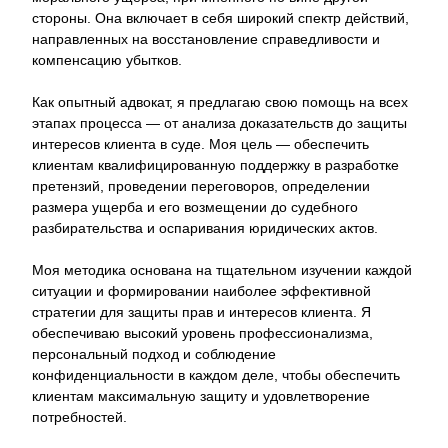
стороны. Она включает в себя широкий спектр действий,
направленных на восстановление справедливости и
компенсацию убытков.
Как опытный адвокат, я предлагаю свою помощь на всех
этапах процесса — от анализа доказательств до защиты
интересов клиента в суде. Моя цель — обеспечить
клиентам квалифицированную поддержку в разработке
претензий, проведении переговоров, определении
размера ущерба и его возмещении до судебного
разбирательства и оспаривания юридических актов.
Моя методика основана на тщательном изучении каждой
ситуации и формировании наиболее эффективной
стратегии для защиты прав и интересов клиента. Я
обеспечиваю высокий уровень профессионализма,
персональный подход и соблюдение
конфиденциальности в каждом деле, чтобы обеспечить
клиентам максимальную защиту и удовлетворение
потребностей.