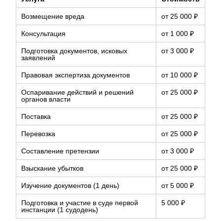
Возмещение вреда
от 25 000 ₽
Консультация
от 1 000 ₽
Подготовка документов, исковых
от 3 000 ₽
заявлений
Правовая экспертиза документов
от 10 000 ₽
Оспаривание действий и решений
от 25 000 ₽
органов власти
Поставка
от 25 000 ₽
Перевозка
от 25 000 ₽
Составление претензии
от 3 000 ₽
Взыскание убытков
от 25 000 ₽
Изучение документов (1 день)
от 5 000 ₽
Подготовка и участие в суде первой
5 000 ₽
инстанции (1 судодень)