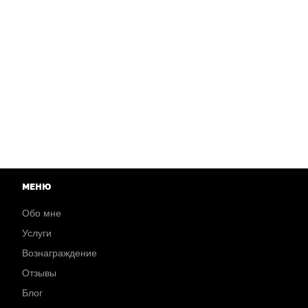
МЕНЮ
Обо мне
Услуги
Вознаграждение
Отзывы
Блог