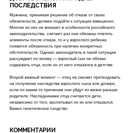
ПОСЛЕДСТВИЯ
Мужчина, принимая решение об отказе от своих
обязательств, должен подойти к ситуации взвешенно.
Многие из них не вникают в особенности российского
законодательства, считают раз они обязаны платить
алименты после отказа, то и у взрослого ребенка
появится обязанность при наличии конкретных
обстоятельств. Однако законодатель в такой ситуации
рассуждает по-иному — взрослый сын не обязан
содержать отца, если он от него отказался в детстве.
Второй важный момент — отец не сможет претендовать
на получение наследства взрослого сына или дочери,
если по каким-то причинам они уйдут из жизни раньше
родителя. Наследниками отца считаются дети,
независимо от того, воспитывал он их или отказался.
Важно генетическое сходство.
КОММЕНТАРИИ