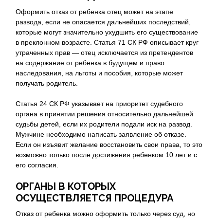
Оформить отказ от ребенка отец может на этапе
развода, если не опасается дальнейших последствий,
которые могут значительно ухудшить его существование
в преклонном возрасте. Статья 71 СК РФ описывает круг
утраченных прав — отец исключается из претендентов
на содержание от ребенка в будущем и право
наследования, на льготы и пособия, которые может
получать родитель.
Статья 24 СК РФ указывает на приоритет судебного
органа в принятии решения относительно дальнейшей
судьбы детей, если их родители подали иск на развод.
Мужчине необходимо написать заявление об отказе.
Если он изъявит желание восстановить свои права, то это
возможно только после достижения ребенком 10 лет и с
его согласия.
ОРГАНЫ В КОТОРЫХ
ОСУЩЕСТВЛЯЕТСЯ ПРОЦЕДУРА
Отказ от ребенка можно оформить только через суд, но