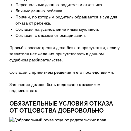
Персональных данных родителя и отказника.
Личных данных ребенка.
Причин, по которым родитель обращается в суд для
отказа от ребенка.
Согласия на усыновление иным мужчиной.
Согласия с отказом от оспаривания.
Просьбы рассмотрения дела без его присутствия, если у
заявителя нет желания присутствовать в данном
судебном разбирательстве.
Согласия с принятием решения и его последствиями.
Заявление должно быть подписано отказником —
подпись и дата.
ОБЯЗАТЕЛЬНЫЕ УСЛОВИЯ ОТКАЗА
ОТ ОТЦОВСТВА ДОБРОВОЛЬНО