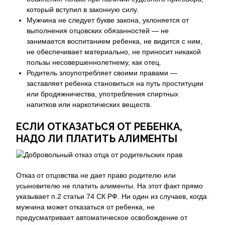
который вступил в законную силу.
Мужчина не следует букве закона, уклоняется от
выполнения отцовских обязанностей — не
занимается воспитанием ребенка, не видится с ним,
не обеспечивает материально, не приносит никакой
пользы несовершеннолетнему, как отец.
Родитель злоупотребляет своими правами —
заставляет ребенка становиться на путь проституции
или бродяжничества, употребления спиртных
напитков или наркотических веществ.
ЕСЛИ ОТКАЗАТЬСЯ ОТ РЕБЕНКА,
НАДО ЛИ ПЛАТИТЬ АЛИМЕНТЫ
Отказ от отцовства не дает право родителю или
усыновителю не платить алименты. На этот факт прямо
указывает п.2 статьи 74 СК РФ. Ни один из случаев, когда
мужчина может отказаться от ребенка, не
предусматривает автоматическое освобождение от