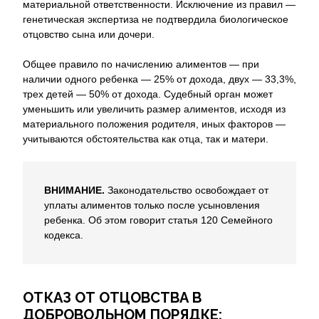
материальной ответственности. Исключение из правил —
генетическая экспертиза не подтвердила биологическое
отцовство сына или дочери.
Общее правило по начислению алиментов — при
наличии одного ребенка — 25% от дохода, двух — 33,3%,
трех детей — 50% от дохода. Судебный орган может
уменьшить или увеличить размер алиментов, исходя из
материального положения родителя, иных факторов —
учитываются обстоятельства как отца, так и матери.
ВНИМАНИЕ.
Законодательство освобождает от
уплаты алиментов только после усыновления
ребенка. Об этом говорит статья 120 Семейного
кодекса.
ОТКАЗ ОТ ОТЦОВСТВА В
ДОБРОВОЛЬНОМ ПОРЯДКЕ: