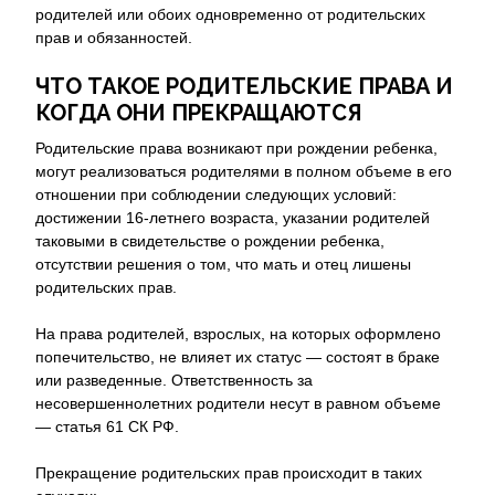
родителей или обоих одновременно от родительских
прав и обязанностей.
ЧТО ТАКОЕ РОДИТЕЛЬСКИЕ ПРАВА И
КОГДА ОНИ ПРЕКРАЩАЮТСЯ
Родительские права возникают при рождении ребенка,
могут реализоваться родителями в полном объеме в его
отношении при соблюдении следующих условий:
достижении 16-летнего возраста, указании родителей
таковыми в свидетельстве о рождении ребенка,
отсутствии решения о том, что мать и отец лишены
родительских прав.
На права родителей, взрослых, на которых оформлено
попечительство, не влияет их статус — состоят в браке
или разведенные. Ответственность за
несовершеннолетних родители несут в равном объеме
— статья 61 СК РФ.
Прекращение родительских прав происходит в таких