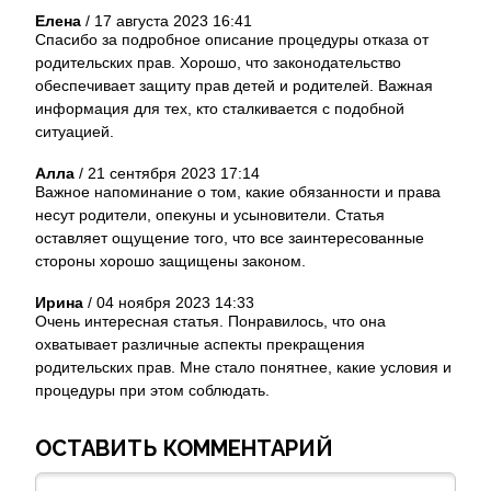
Елена
/
17 августа 2023 16:41
Спасибо за подробное описание процедуры отказа от
родительских прав. Хорошо, что законодательство
обеспечивает защиту прав детей и родителей. Важная
информация для тех, кто сталкивается с подобной
ситуацией.
Алла
/
21 сентября 2023 17:14
Важное напоминание о том, какие обязанности и права
несут родители, опекуны и усыновители. Статья
оставляет ощущение того, что все заинтересованные
стороны хорошо защищены законом.
Ирина
/
04 ноября 2023 14:33
Очень интересная статья. Понравилось, что она
охватывает различные аспекты прекращения
родительских прав. Мне стало понятнее, какие условия и
процедуры при этом соблюдать.
ОСТАВИТЬ КОММЕНТАРИЙ