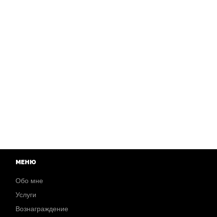
МЕНЮ
Обо мне
Услуги
Вознаграждение