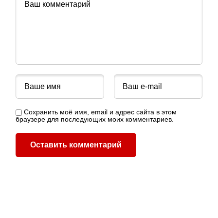
Сохранить моё имя, email и адрес сайта в этом
браузере для последующих моих комментариев.