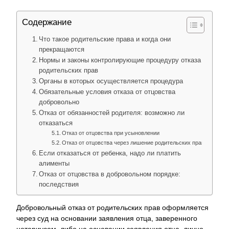
Содержание
Что такое родительские права и когда они
прекращаются
Нормы и законы контролирующие процедуру отказа от
родительских прав
Органы в которых осуществляется процедура
Обязательные условия отказа от отцовства
добровольно
Отказ от обязанностей родителя: возможно ли
отказаться
Отказ от отцовства при усыновлении
Отказ от отцовства через лишение родительских прав
Если отказаться от ребенка, надо ли платить
алименты
Отказ от отцовства в добровольном порядке:
последствия
Добровольный отказ от родительских прав оформляется
через суд на основании заявления отца, заверенного