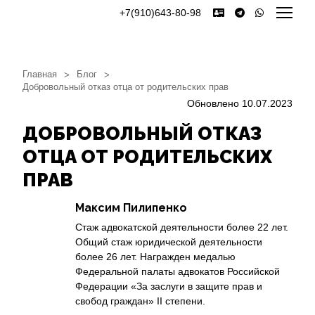
+7(910)643-80-98
Главная
Блог
>
>
Добровольный отказ отца от родительских прав
Обновлено 10.07.2023
ДОБРОВОЛЬНЫЙ ОТКАЗ
ОТЦА ОТ РОДИТЕЛЬСКИХ
ПРАВ
Максим Пилипенко
Стаж адвокатской деятельности более 22 лет.
Общий стаж юридической деятельности
более 26 лет. Награжден медалью
Федеральной палаты адвокатов Российской
Федерации «За заслуги в защите прав и
свобод граждан» II степени.