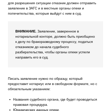
для разрешения ситуации отказник должен отправить
заявление в ЗАГС и в местные органы опеки и
попечительства, которые выйдут с ним в суд.
ВНИМАНИЕ.
Заявление, заверенное в
нотариальной конторе, должно быть приобщено
к делу по бракоразводному процессу, податься
отказником до начала судебного
разбирательства, чтобы органы опеки успели
направить его в суд.
Писать заявление нужно по образцу, который
предоставит нотариус или в свободном формате, но с
обязательным указанием:
Названия судебного органа, где будет проводиться
правовая процедура.
Юридических данных опеки.