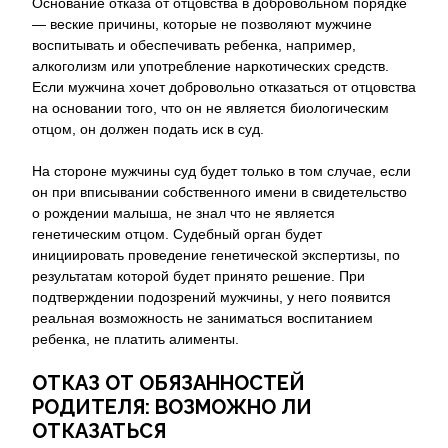
Основание отказа от отцовства в добровольном порядке
— веские причины, которые не позволяют мужчине
воспитывать и обеспечивать ребенка, например,
алкоголизм или употребление наркотических средств.
Если мужчина хочет добровольно отказаться от отцовства
на основании того, что он не является биологическим
отцом, он должен подать иск в суд.
На стороне мужчины суд будет только в том случае, если
он при вписывании собственного имени в свидетельство
о рождении малыша, не знал что не является
генетическим отцом. Судебный орган будет
инициировать проведение генетической экспертизы, по
результатам которой будет принято решение. При
подтверждении подозрений мужчины, у него появится
реальная возможность не заниматься воспитанием
ребенка, не платить алименты.
ОТКАЗ ОТ ОБЯЗАННОСТЕЙ
РОДИТЕЛЯ: ВОЗМОЖНО ЛИ
ОТКАЗАТЬСЯ