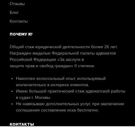
Отзывы
Блог
Контакты
ПОЧЕМУ Я?
Общий стаж юридической деятельности более 26 лет.
Награжден медалью Федеральной палаты адвокатов
Российской Федерации «За заслуги в
защите прав и свобод граждан» II степени.
Накоплен колоссальный опыт, используемый
исключительно в интересе клиентов.
Имею большой практический стаж адвокатской работы
в судах г. Москвы.
Не навязываю дополнительных услуг, при заключении
соглашения составление иска бесплатно.
КОНТАКТЫ