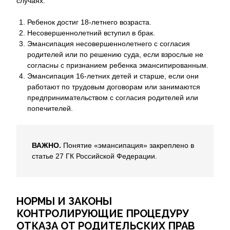
случаях:
Ребенок достиг 18-летнего возраста.
Несовершеннолетний вступил в брак.
Эмансипация несовершеннолетнего с согласия
родителей или по решению суда, если взрослые не
согласны с признанием ребенка эмансипированным.
Эмансипация 16-летних детей и старше, если они
работают по трудовым договорам или занимаются
предпринимательством с согласия родителей или
попечителей.
ВАЖНО.
Понятие «эмансипация» закреплено в
статье 27 ГК Российской Федерации.
НОРМЫ И ЗАКОНЫ
КОНТРОЛИРУЮЩИЕ ПРОЦЕДУРУ
ОТКАЗА ОТ РОДИТЕЛЬСКИХ ПРАВ