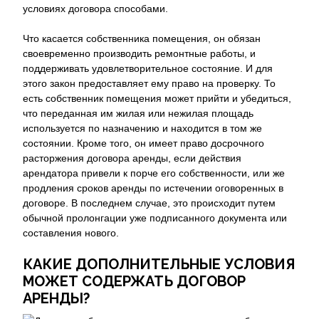
условиях договора способами.
Что касается собственника помещения, он обязан
своевременно производить ремонтные работы, и
поддерживать удовлетворительное состояние. И для
этого закон предоставляет ему право на проверку. То
есть собственник помещения может прийти и убедиться,
что переданная им жилая или нежилая площадь
используется по назначению и находится в том же
состоянии. Кроме того, он имеет право досрочного
расторжения договора аренды, если действия
арендатора привели к порче его собственности, или же
продления сроков аренды по истечении оговоренных в
договоре. В последнем случае, это происходит путем
обычной пролонгации уже подписанного документа или
составления нового.
КАКИЕ ДОПОЛНИТЕЛЬНЫЕ УСЛОВИЯ
МОЖЕТ СОДЕРЖАТЬ ДОГОВОР
АРЕНДЫ?