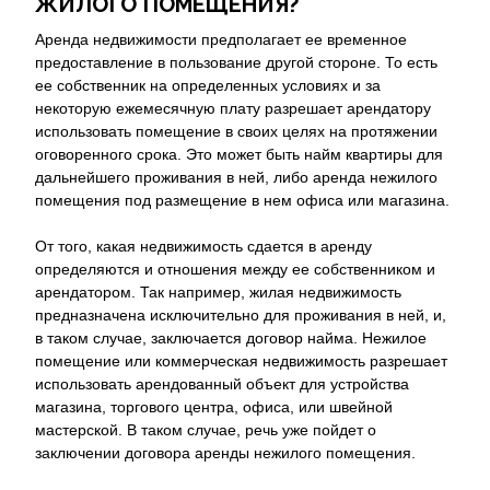
ЖИЛОГО ПОМЕЩЕНИЯ?
Аренда недвижимости предполагает ее временное
предоставление в пользование другой стороне. То есть
ее собственник на определенных условиях и за
некоторую ежемесячную плату разрешает арендатору
использовать помещение в своих целях на протяжении
оговоренного срока. Это может быть найм квартиры для
дальнейшего проживания в ней, либо аренда нежилого
помещения под размещение в нем офиса или магазина.
От того, какая недвижимость сдается в аренду
определяются и отношения между ее собственником и
арендатором. Так например, жилая недвижимость
предназначена исключительно для проживания в ней, и,
в таком случае, заключается договор найма. Нежилое
помещение или коммерческая недвижимость разрешает
использовать арендованный объект для устройства
магазина, торгового центра, офиса, или швейной
мастерской. В таком случае, речь уже пойдет о
заключении договора аренды нежилого помещения.