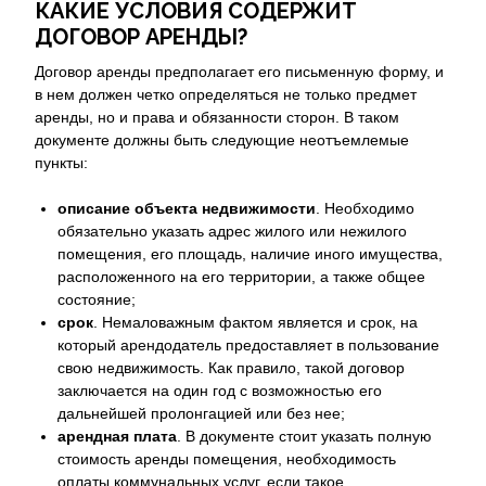
КАКИЕ УСЛОВИЯ СОДЕРЖИТ
ДОГОВОР АРЕНДЫ?
Договор аренды предполагает его письменную форму, и
в нем должен четко определяться не только предмет
аренды, но и права и обязанности сторон. В таком
документе должны быть следующие неотъемлемые
пункты:
описание объекта недвижимости
. Необходимо
обязательно указать адрес жилого или нежилого
помещения, его площадь, наличие иного имущества,
расположенного на его территории, а также общее
состояние;
срок
. Немаловажным фактом является и срок, на
который арендодатель предоставляет в пользование
свою недвижимость. Как правило, такой договор
заключается на один год с возможностью его
дальнейшей пролонгацией или без нее;
арендная плата
. В документе стоит указать полную
стоимость аренды помещения, необходимость
оплаты коммунальных услуг, если такое