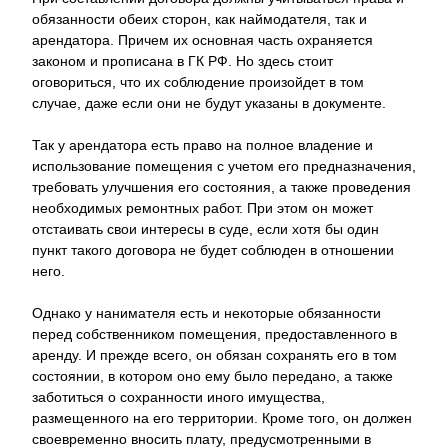
обязанности обеих сторон, как наймодателя, так и
арендатора. Причем их основная часть охраняется
законом и прописана в ГК РФ. Но здесь стоит
оговориться, что их соблюдение произойдет в том
случае, даже если они не будут указаны в документе.
Так у арендатора есть право на полное владение и
использование помещения с учетом его предназначения,
требовать улучшения его состояния, а также проведения
необходимых ремонтных работ. При этом он может
отстаивать свои интересы в суде, если хотя бы один
пункт такого договора не будет соблюден в отношении
него.
Однако у нанимателя есть и некоторые обязанности
перед собственником помещения, предоставленного в
аренду. И прежде всего, он обязан сохранять его в том
состоянии, в котором оно ему было передано, а также
заботиться о сохранности иного имущества,
размещенного на его территории. Кроме того, он должен
своевременно вносить плату, предусмотренными в