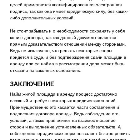
целей применяется квалифицированная электронная
подпись, так как она имеет юридическую силу, без каких-
либо дополнительных условий.
Не стоит забывать и о необходимости сохранять у себя
копию договора, так как данный документ является
прямым доказательством отношений между сторонами.
Ведь не исключено, что решать некоторые споры
придется в суде, и без подтверждения сдачи площади в
аренду или ее найма в рассмотрении дела может быть
отказано на законных основаниях.
ЗАКЛЮЧЕНИЕ
Найм жилой площади в аренду процесс достаточно
сложный и требует некоторых юридических знаний.
Преимущественно это касается части составления и
подписания договора аренды. Ведь соблюдение его
условий, а также прав влияет на взаимоотношение
сторон и выполнение установленных обязательств. А
соблюдение юридических норм позволяет быстро решить