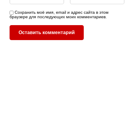
Сохранить моё имя, email и адрес сайта в этом
браузере для последующих моих комментариев.