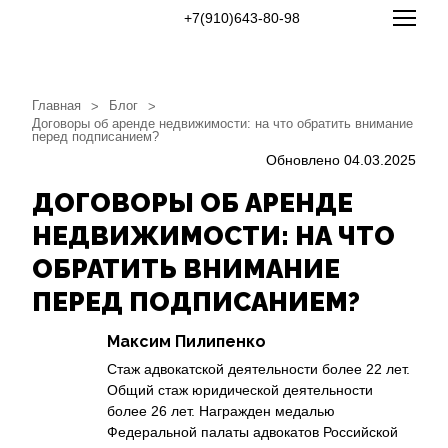
+7(910)643-80-98
Главная
Блог
>
>
Договоры об аренде недвижимости: на что обратить внимание
перед подписанием?
Обновлено 04.03.2025
ДОГОВОРЫ ОБ АРЕНДЕ
НЕДВИЖИМОСТИ: НА ЧТО
ОБРАТИТЬ ВНИМАНИЕ
ПЕРЕД ПОДПИСАНИЕМ?
Максим Пилипенко
Стаж адвокатской деятельности более 22 лет.
Общий стаж юридической деятельности
более 26 лет. Награжден медалью
Федеральной палаты адвокатов Российской