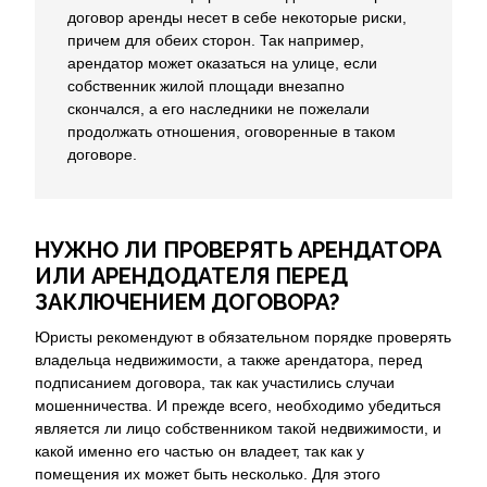
договор аренды несет в себе некоторые риски,
причем для обеих сторон. Так например,
арендатор может оказаться на улице, если
собственник жилой площади внезапно
скончался, а его наследники не пожелали
продолжать отношения, оговоренные в таком
договоре.
НУЖНО ЛИ ПРОВЕРЯТЬ АРЕНДАТОРА
ИЛИ АРЕНДОДАТЕЛЯ ПЕРЕД
ЗАКЛЮЧЕНИЕМ ДОГОВОРА?
Юристы рекомендуют в обязательном порядке проверять
владельца недвижимости, а также арендатора, перед
подписанием договора, так как участились случаи
мошенничества. И прежде всего, необходимо убедиться
является ли лицо собственником такой недвижимости, и
какой именно его частью он владеет, так как у
помещения их может быть несколько. Для этого