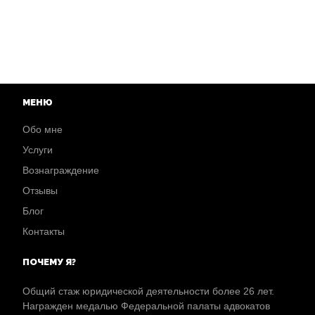
МЕНЮ
Обо мне
Услуги
Вознаграждение
Отзывы
Блог
Контакты
ПОЧЕМУ Я?
Общий стаж юридической деятельности более 26 лет.
Награжден медалью Федеральной палаты адвокатов