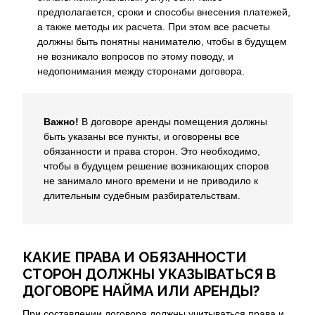
предполагается, сроки и способы внесения платежей,
а также методы их расчета. При этом все расчеты
должны быть понятны нанимателю, чтобы в будущем
не возникало вопросов по этому поводу, и
недопонимания между сторонами договора.
Важно!
В договоре аренды помещения должны
быть указаны все пункты, и оговорены все
обязанности и права сторон. Это необходимо,
чтобы в будущем решение возникающих споров
не занимало много времени и не приводило к
длительным судебным разбирательствам.
КАКИЕ ПРАВА И ОБЯЗАННОСТИ
СТОРОН ДОЛЖНЫ УКАЗЫВАТЬСЯ В
ДОГОВОРЕ НАЙМА ИЛИ АРЕНДЫ?
При составлении договора должны учитываться права и