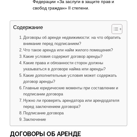
Федерации «За заслуги в защите прав и
свобод граждан» II степени.
Содержание
Договоры об аренде недвижимости: на что обратить
внимание перед подписанием?
Что такое аренда или найм жилого помещения?
Какие условия содержит договор аренды?
Какие права и обязанности сторон должны
указываться в договоре найма или аренды?
Какие дополнительные условия может содержать
договор аренды?
Главные юридические моменты при составлении и
подписании договора
Нужно ли проверять арендатора или арендодателя
перед заключением договора?
Подписание договора
Заключение
ДОГОВОРЫ ОБ АРЕНДЕ