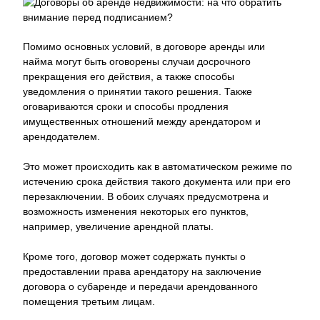
Помимо основных условий, в договоре аренды или
найма могут быть оговорены случаи досрочного
прекращения его действия, а также способы
уведомления о принятии такого решения. Также
оговариваются сроки и способы продления
имущественных отношений между арендатором и
арендодателем.
Это может происходить как в автоматическом режиме по
истечению срока действия такого документа или при его
перезаключении. В обоих случаях предусмотрена и
возможность изменения некоторых его пунктов,
например, увеличение арендной платы.
Кроме того, договор может содержать пункты о
предоставлении права арендатору на заключение
договора о субаренде и передачи арендованного
помещения третьим лицам.