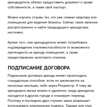
арендодатель обязан предоставить документ о праве
собственности, а также свой паспорт.
Можно изучить отзывы тех, кто уже снимал квартиру или
помещение для ведения бизнеса. Сейчас такое явление
распространено и найти предыдущего арендатора
несложно.
Кроме того, сам арендодатель может потребовать
подтверждение платежеспособности от возможного
претендента на аренду помещения, а также
предоставление залогового платежа.
ПОДПИСАНИЕ ДОГОВОРА
Подписание договора аренды может происходить
стандартным способом, если он заключается на
несколько месяцев, либо через Росреестр. К тому же
арендовать жилье можно и удаленно, когда арендатор
находится в другом городе и планирует переезд.
Поэтому в последних двух случаях закон разрешает
использовать электронную подпись. Однако для этих