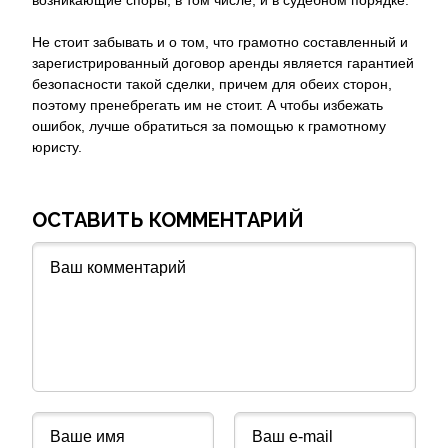
возникающие споры, в том числе, и в судебном порядке.
Не стоит забывать и о том, что грамотно составленный и
зарегистрированный договор аренды является гарантией
безопасности такой сделки, причем для обеих сторон,
поэтому пренебрегать им не стоит. А чтобы избежать
ошибок, лучше обратиться за помощью к грамотному
юристу.
ОСТАВИТЬ КОММЕНТАРИЙ