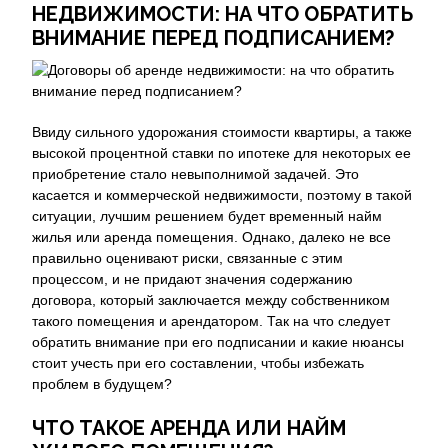
НЕДВИЖИМОСТИ: НА ЧТО ОБРАТИТЬ
ВНИМАНИЕ ПЕРЕД ПОДПИСАНИЕМ?
Ввиду сильного удорожания стоимости квартиры, а также
высокой процентной ставки по ипотеке для некоторых ее
приобретение стало невыполнимой задачей. Это
касается и коммерческой недвижимости, поэтому в такой
ситуации, лучшим решением будет временный найм
жилья или аренда помещения. Однако, далеко не все
правильно оценивают риски, связанные с этим
процессом, и не придают значения содержанию
договора, который заключается между собственником
такого помещения и арендатором. Так на что следует
обратить внимание при его подписании и какие нюансы
стоит учесть при его составлении, чтобы избежать
проблем в будущем?
ЧТО ТАКОЕ АРЕНДА ИЛИ НАЙМ