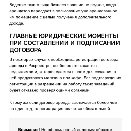
Ведение такого вида бизнеса явление не редкое, когда
арендатор пересдает в пользование уже арендованное
им помещение с целью получения дополнительного
дохода.
ГЛАВНЫЕ ЮРИДИЧЕСКИЕ МОМЕНТЫ
ПРИ СОСТАВЛЕНИИ И ПОДПИСАНИИ
ДОГОВОРА
В некоторых случаях необходима регистрация договора
аренды в Росреестре, особенно это касается
недвижимости, которая сдается в наем для создания в
ней продуктового магазина или кафе. Без подтверждения
регистрации в разрешении на работу таких заведений
будет отказано проверяющими органами.
К тому же если договор аренды заключается более чем
на один год, то регистрация является обязательной.
Внимание!
Не оформленный должным образом