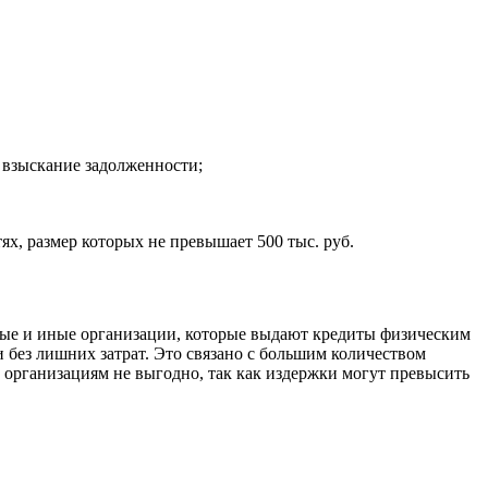
 взыскание задолженности;
, размер которых не превышает 500 тыс. руб.
ые и иные организации, которые выдают кредиты физическим
и без лишних затрат. Это связано с большим количеством
 организациям не выгодно, так как издержки могут превысить