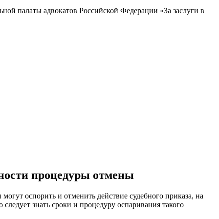
льной палаты адвокатов Российской Федерации «За заслуги в
нности процедуры отмены
 могут оспорить и отменить действие судебного приказа, на
 следует знать сроки и процедуру оспаривания такого