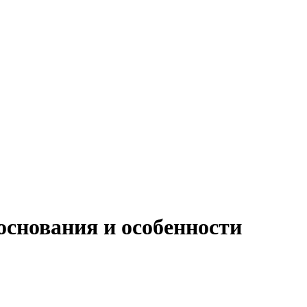
основания и особенности