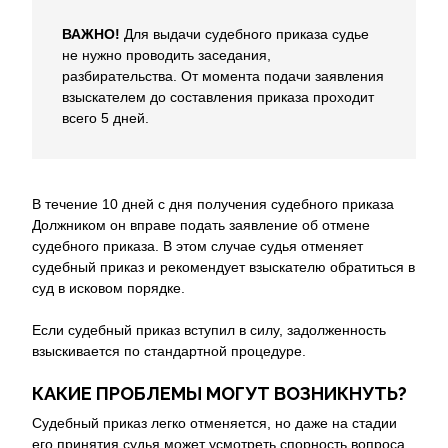
ВАЖНО!
Для выдачи судебного приказа судье
не нужно проводить заседания,
разбирательства. От момента подачи заявления
взыскателем до составления приказа проходит
всего 5 дней.
В течение 10 дней с дня получения судебного приказа
Должником он вправе подать заявление об отмене
судебного приказа. В этом случае судья отменяет
судебный приказ и рекомендует взыскателю обратиться в
суд в исковом порядке.
Если судебный приказ вступил в силу, задолженность
взыскивается по стандартной процедуре.
КАКИЕ ПРОБЛЕМЫ МОГУТ ВОЗНИКНУТЬ?
Судебный приказ легко отменяется, но даже на стадии
его принятия судья может усмотреть спорность вопроса.