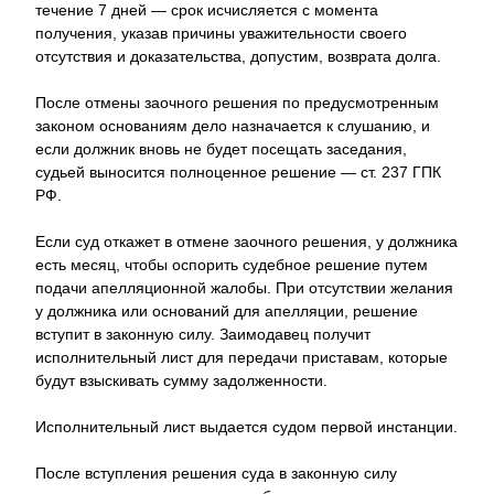
течение 7 дней — срок исчисляется с момента
получения, указав причины уважительности своего
отсутствия и доказательства, допустим, возврата долга.
После отмены заочного решения по предусмотренным
законом основаниям дело назначается к слушанию, и
если должник вновь не будет посещать заседания,
судьей выносится полноценное решение — ст. 237 ГПК
РФ.
Если суд откажет в отмене заочного решения, у должника
есть месяц, чтобы оспорить судебное решение путем
подачи апелляционной жалобы. При отсутствии желания
у должника или оснований для апелляции, решение
вступит в законную силу. Заимодавец получит
исполнительный лист для передачи приставам, которые
будут взыскивать сумму задолженности.
Исполнительный лист выдается судом первой инстанции.
После вступления решения суда в законную силу