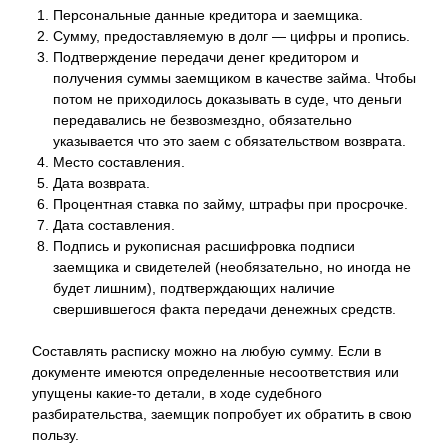
Персональные данные кредитора и заемщика.
Сумму, предоставляемую в долг — цифры и пропись.
Подтверждение передачи денег кредитором и
получения суммы заемщиком в качестве займа. Чтобы
потом не приходилось доказывать в суде, что деньги
передавались не безвозмездно, обязательно
указывается что это заем с обязательством возврата.
Место составления.
Дата возврата.
Процентная ставка по займу, штрафы при просрочке.
Дата составления.
Подпись и рукописная расшифровка подписи
заемщика и свидетелей (необязательно, но иногда не
будет лишним), подтверждающих наличие
свершившегося факта передачи денежных средств.
Составлять расписку можно на любую сумму. Если в
документе имеются определенные несоответствия или
упущены какие-то детали, в ходе судебного
разбирательства, заемщик попробует их обратить в свою
пользу.