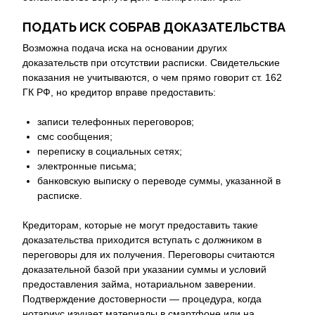
ПОДАТЬ ИСК СОБРАВ ДОКАЗАТЕЛЬСТВА
Возможна подача иска на основании других
доказательств при отсутствии расписки. Свидетельские
показания не учитываются, о чем прямо говорит ст. 162
ГК РФ, но кредитор вправе предоставить:
записи телефонных переговоров;
смс сообщения;
переписку в социальных сетях;
электронные письма;
банковскую выписку о переводе суммы, указанной в
расписке.
Кредиторам, которые не могут предоставить такие
доказательства приходится вступать с должником в
переговоры для их получения. Переговоры считаются
доказательной базой при указании суммы и условий
предоставления займа, нотариальном заверении.
Подтверждение достоверности — процедура, когда
нотариус изучает материалы в смартфоне или на