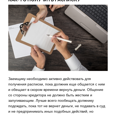
Заемщику необходимо активно действовать для
получения расписки, пока должник еще общается с ним
и обещает в скором времени вернуть деньги. Общение
со стороны кредитора не должно быть жестким и
запугивающим. Лучше всего пообещать должнику
подождать, пока тот не вернет деньги, не подавать в суд
и не предпринимать иных подобных действий, но