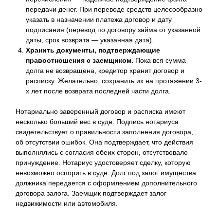
передачи денег. При переводе средств целесообразно
указать в назначении платежа договор и дату
подписания (перевод по договору займа от указанной
даты, срок возврата — указанная дата).
Хранить документы, подтверждающие
правоотношения с заемщиком.
Пока вся сумма
долга не возвращена, кредитор хранит договор и
расписку. Желательно, сохранить их на протяжении 3-
х лет после возврата последней части долга.
Нотариально заверенный договор и расписка имеют
несколько больший вес в суде. Подпись нотариуса
свидетельствует о правильности заполнения договора,
об отсутствии ошибок. Она подтверждает, что действия
выполнялись с согласия обеих сторон, отсутствовало
принуждение. Нотариус удостоверяет сделку, которую
невозможно оспорить в суде. Долг под залог имущества
должника передается с оформлением дополнительного
договора залога. Заемщик подтверждает залог
недвижимости или автомобиля.