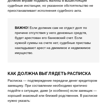
должник вправе подавать жалобы в вышестоящие
судебные инстанции, но указанное обстоятельство не
приостанавливает исполнения судебного акта.
ВАЖНО!
Если должник сам не отдаст долг по
причине отсутствия у него денежных средств,
будет арестован его банковский счет. Если
нужной суммы на счете нет, судебные приставы
накладывают арест на движимое и недвижимое
имущество.
КАК ДОЛЖНА ВЫГЛЯДЕТЬ РАСПИСКА
Расписка — подтверждение передачи денег кредитором
заемщику. При составлении необходимо критично
подойти к ситуации, даже (и особенно) если заемщик —
хороший знакомый или близкий родственник. В расписке
нужно указать: