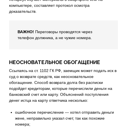
компьютере, составляет протокол осмотра
доказательств.
ВАЖНО!
Переговоры проводятся через
телефон должника, а не чужие номера.
НЕОСНОВАТЕЛЬНОЕ ОБОГАЩЕНИЕ
Ссылаясь на ст. 1102 ГК РФ, заемщик может подать иск в
суд о возврате средств, как неосновательное
обогащение. Способ возврата долга без расписки
подойдет кредиторам, которые перечислили деньги на
банковский счет или карту. Объяснений поступления
денег истца на карту ответчика несколько:
ошибочное перечисление — хотел отправить деньги
жене, неправильно указал счет, так как похожие
номера;