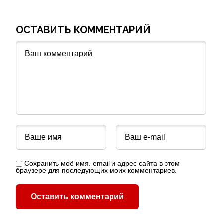
ОСТАВИТЬ КОММЕНТАРИЙ
Сохранить моё имя, email и адрес сайта в этом
браузере для последующих моих комментариев.