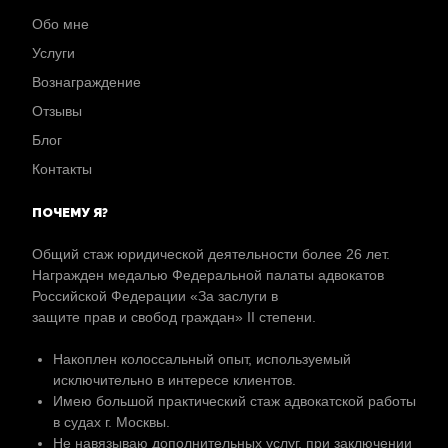
Обо мне
Услуги
Вознаграждение
Отзывы
Блог
Контакты
ПОЧЕМУ Я?
Общий стаж юридической деятельности более 26 лет.
Награжден медалью Федеральной палаты адвокатов
Российской Федерации «За заслуги в
защите прав и свобод граждан» II степени.
Накоплен колоссальный опыт, используемый
исключительно в интересе клиентов.
Имею большой практический стаж адвокатской работы
в судах г. Москвы.
Не навязываю дополнительных услуг, при заключении