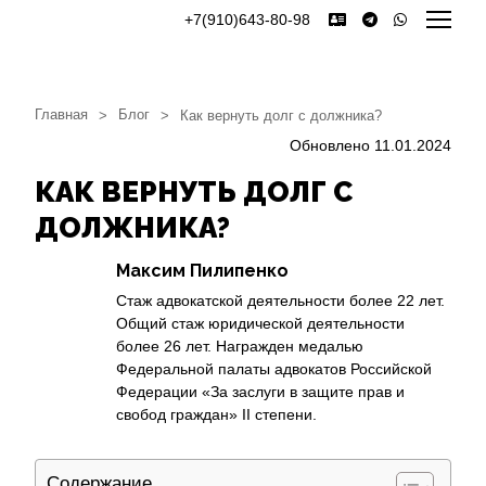
+7(910)643-80-98
Главная
Блог
>
>
Как вернуть долг с должника?
Обновлено 11.01.2024
КАК ВЕРНУТЬ ДОЛГ С
ДОЛЖНИКА?
Максим Пилипенко
Стаж адвокатской деятельности более 22 лет.
Общий стаж юридической деятельности
более 26 лет. Награжден медалью
Федеральной палаты адвокатов Российской
Федерации «За заслуги в защите прав и
свобод граждан» II степени.
Содержание