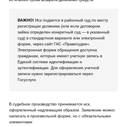
ВАЖНО!
Иск подается в районный суд по месту
регистрации должника (или если договором
займа определен конкретный суд — в указанный
суд) в стандартном варианте или электронной
форме, через сайт ГАС «Правосудие».
Электронная форма обращения доступна
гражданам, которые имеют учетную запись в
Единой системе идентификации и
аутентификации. Для оформления учетной
записи нужно зарегистрироваться через
Госуслуги.
В судебное производство принимается иск,
оформленный надлежащим образом. Заявление можно
написать в произвольной форме, но с обязательными
элементами: