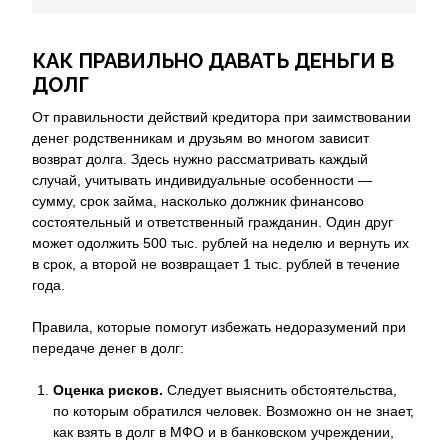
КАК ПРАВИЛЬНО ДАВАТЬ ДЕНЬГИ В
ДОЛГ
От правильности действий кредитора при заимствовании
денег родственникам и друзьям во многом зависит
возврат долга. Здесь нужно рассматривать каждый
случай, учитывать индивидуальные особенности —
сумму, срок займа, насколько должник финансово
состоятельный и ответственный гражданин. Один друг
может одолжить 500 тыс. рублей на неделю и вернуть их
в срок, а второй не возвращает 1 тыс. рублей в течение
года.
Правила, которые помогут избежать недоразумений при
передаче денег в долг:
Оценка рисков.
Следует выяснить обстоятельства,
по которым обратился человек. Возможно он не знает,
как взять в долг в МФО и в банковском учреждении,