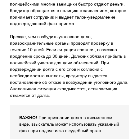
полицейскими многие заемщики быстро отдают деньги.
Кредитор обращается в полицию с заявлением, которое
принимает сотрудник и выдает талон-уведомление,
подтверждающий факт приема.
Прежде, чем возбудить уголовное дело,
правоохранительные органы проводят проверку в
течение 10 дней. Если ситуация сложная, возможно
продление срока до 30 дней. Должник обязан прибыть в
полицейский участок для дачи объяснений. При
подтверждении долга с его слов и согласии с
необходимостью выплаты, кредитору выдается
постановление об отказе в возбуждении уголовного дела.
Аналогичная ситуация складывается, если заемщик
откажется от долга.
ВАЖНО!
При признании долга в письменном
виде, взыскатель может использовать указанный
факт при подаче иска в судебный орган.