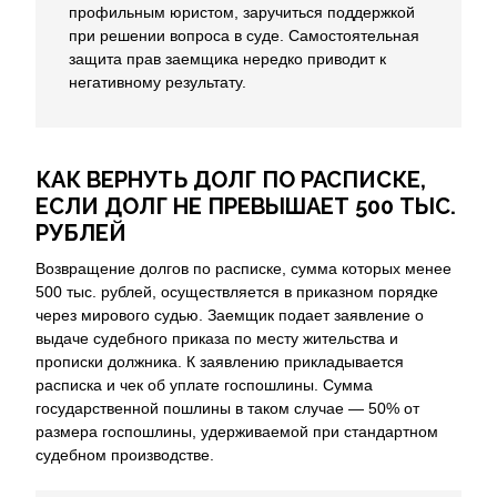
профильным юристом, заручиться поддержкой
при решении вопроса в суде. Самостоятельная
защита прав заемщика нередко приводит к
негативному результату.
КАК ВЕРНУТЬ ДОЛГ ПО РАСПИСКЕ,
ЕСЛИ ДОЛГ НЕ ПРЕВЫШАЕТ 500 ТЫС.
РУБЛЕЙ
Возвращение долгов по расписке, сумма которых менее
500 тыс. рублей, осуществляется в приказном порядке
через мирового судью. Заемщик подает заявление о
выдаче судебного приказа по месту жительства и
прописки должника. К заявлению прикладывается
расписка и чек об уплате госпошлины. Сумма
государственной пошлины в таком случае — 50% от
размера госпошлины, удерживаемой при стандартном
судебном производстве.