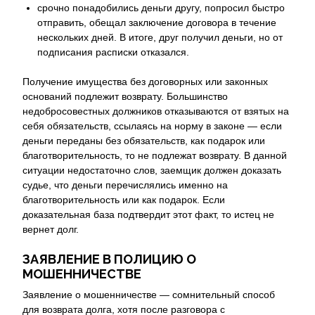
срочно понадобились деньги другу, попросил быстро
отправить, обещал заключение договора в течение
нескольких дней. В итоге, друг получил деньги, но от
подписания расписки отказался.
Получение имущества без договорных или законных
оснований подлежит возврату. Большинство
недобросовестных должников отказываются от взятых на
себя обязательств, ссылаясь на норму в законе — если
деньги переданы без обязательств, как подарок или
благотворительность, то не подлежат возврату. В данной
ситуации недостаточно слов, заемщик должен доказать
судье, что деньги перечислялись именно на
благотворительность или как подарок. Если
доказательная база подтвердит этот факт, то истец не
вернет долг.
ЗАЯВЛЕНИЕ В ПОЛИЦИЮ О
МОШЕННИЧЕСТВЕ
Заявление о мошенничестве — сомнительный способ
для возврата долга, хотя после разговора с