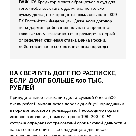
ВАЖНО!
Кредитор может обращаться в суд для
того, чтобы взыскать с должника не только
сумму долга, но и проценты, ссылаясь на ст. 809
ГК Российской Федерации. Даже если договор
не содержит требования по уплате процентов,
таковые могут взыскиваться в размере, который
определяет ключевая ставка Банка России,
действовавшая в соответствующие периоды.
КАК ВЕРНУТЬ ДОЛГ ПО РАСПИСКЕ,
ЕСЛИ ДОЛГ БОЛЬШЕ 500 ТЫС.
РУБЛЕЙ
Принудительное взыскание долга суммой более 500
тысяч рублей выполняется через суд общей юрисдикции
в порядке искового производства. Необходимо подать
исковое заявление, памятуя про ст.196, 200 ГК РФ,
которые определяют трехлетний срок исковой давности и
начало его течения — со следующего дня после
истечения срока возврата денежных средств.