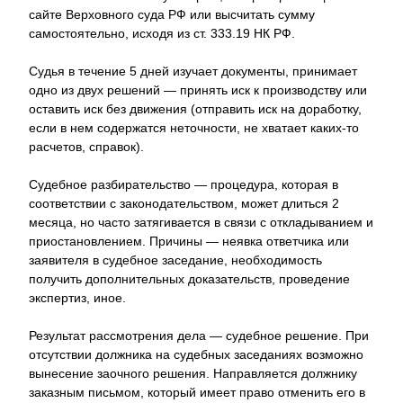
сайте Верховного суда РФ или высчитать сумму
самостоятельно, исходя из ст. 333.19 НК РФ.
Судья в течение 5 дней изучает документы, принимает
одно из двух решений — принять иск к производству или
оставить иск без движения (отправить иск на доработку,
если в нем содержатся неточности, не хватает каких-то
расчетов, справок).
Судебное разбирательство — процедура, которая в
соответствии с законодательством, может длиться 2
месяца, но часто затягивается в связи с откладыванием и
приостановлением. Причины — неявка ответчика или
заявителя в судебное заседание, необходимость
получить дополнительных доказательств, проведение
экспертиз, иное.
Результат рассмотрения дела — судебное решение. При
отсутствии должника на судебных заседаниях возможно
вынесение заочного решения. Направляется должнику
заказным письмом, который имеет право отменить его в