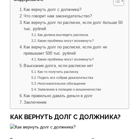
Как вернуть долг с должника?
Что говорит нам законодательство?
Как вернуть долг по расписке, если долг больше 500
тыс. рублей
Как должна выглядеть расписка
Какие проблемы могут возникнуть?
Как вернуть долг по расписке, если долг не
превышает 500 тыс. рублей
Какие проблемы могут возникнуть?
Взыскание долга, если расписки нет
Как-то получить расписку
Подать иск собрав доказательства
Неосновательное обогащение
Заявление в полицию о мошенничестве
Как правильно давать деньги в долг
Заключение
КАК ВЕРНУТЬ ДОЛГ С ДОЛЖНИКА?