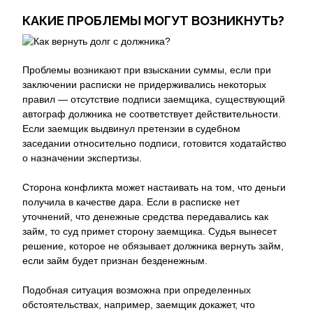
КАКИЕ ПРОБЛЕМЫ МОГУТ ВОЗНИКНУТЬ?
Проблемы возникают при взыскании суммы, если при
заключении расписки не придерживались некоторых
правил — отсутствие подписи заемщика, существующий
автограф должника не соответствует действительности.
Если заемщик выдвинул претензии в судебном
заседании относительно подписи, готовится ходатайство
о назначении экспертизы.
Сторона конфликта может настаивать на том, что деньги
получила в качестве дара. Если в расписке нет
уточнений, что денежные средства передавались как
займ, то суд примет сторону заемщика. Судья вынесет
решение, которое не обязывает должника вернуть займ,
если займ будет признан безденежным.
Подобная ситуация возможна при определенных
обстоятельствах, например, заемщик докажет, что