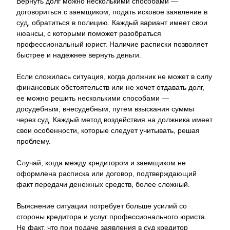
Вернуть долг можно несколькими способами —
договориться с заемщиком, подать исковое заявление в
суд, обратиться в полицию. Каждый вариант имеет свои
нюансы, с которыми поможет разобраться
профессиональный юрист. Наличие расписки позволяет
быстрее и надежнее вернуть деньги.
Если сложилась ситуация, когда должник не может в силу
финансовых обстоятельств или не хочет отдавать долг,
ее можно решить несколькими способами —
досудебным, внесудебным, путем взыскания суммы
через суд. Каждый метод воздействия на должника имеет
свои особенности, которые следует учитывать, решая
проблему.
Случай, когда между кредитором и заемщиком не
оформлена расписка или договор, подтверждающий
факт передачи денежных средств, более сложный.
Выяснение ситуации потребует больше усилий со
стороны кредитора и услуг профессионального юриста.
Не факт, что при подаче заявления в суд кредитор