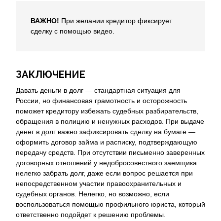
ВАЖНО!
При желании кредитор фиксирует
сделку с помощью видео.
ЗАКЛЮЧЕНИЕ
Давать деньги в долг — стандартная ситуация для
России, но финансовая грамотность и осторожность
поможет кредитору избежать судебных разбирательств,
обращения в полицию и ненужных расходов. При выдаче
денег в долг важно зафиксировать сделку на бумаге —
оформить договор займа и расписку, подтверждающую
передачу средств. При отсутствии письменно заверенных
договорных отношений у недобросовестного заемщика
нелегко забрать долг, даже если вопрос решается при
непосредственном участии правоохранительных и
судебных органов. Нелегко, но возможно, если
воспользоваться помощью профильного юриста, который
ответственно подойдет к решению проблемы.