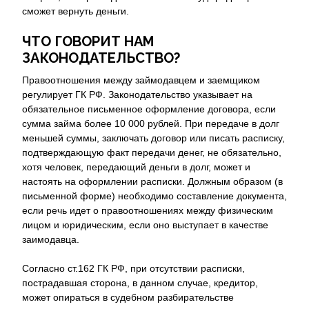
сможет вернуть деньги.
ЧТО ГОВОРИТ НАМ
ЗАКОНОДАТЕЛЬСТВО?
Правоотношения между займодавцем и заемщиком
регулирует ГК РФ. Законодательство указывает на
обязательное письменное оформление договора, если
сумма займа более 10 000 рублей. При передаче в долг
меньшей суммы, заключать договор или писать расписку,
подтверждающую факт передачи денег, не обязательно,
хотя человек, передающий деньги в долг, может и
настоять на оформлении расписки. Должным образом (в
письменной форме) необходимо составление документа,
если речь идет о правоотношениях между физическим
лицом и юридическим, если оно выступает в качестве
заимодавца.
Согласно ст.162 ГК РФ, при отсутствии расписки,
пострадавшая сторона, в данном случае, кредитор,
может опираться в судебном разбирательстве