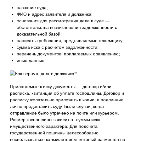
название суда;
ФИО и адрес заявителя и должника;
основания для рассмотрения дела в суде —
обстоятельства возникновения задолженности с
доказательной базой;
написать требования, предъявляемые к заемщику;
сумма иска с расчетом задолженности;
перечень документов, прилагаемых к заявлению;
иные данные.
Прилагаемые к иску документы — договор и/или
расписка, квитанция об уплате госпошлины. Договор и
расписку желательно приложить в копии, а подлинник
лично предоставить суду. Были случаи, когда
отправление было утрачено на почте или курьером.
Размер госпошлины зависит от суммы иска
имущественного характера. Для подсчета
государственной пошлины целесообразно
воспользоваться калькулятором, который размещен на