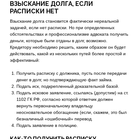
ВЗЫСКАНИЕ ДОЛГА, ЕСЛИ
РАСПИСКИ НЕТ
Взыскание долга становится фактически нереальной
задачей, если нет расписки. Но при определенных
обстоятельствах и профессионализме адвоката получить
деньги, которые были отданы в долг, возможно.
Кредитору необходимо решить, каким образом он будет
действовать, какой из нескольких путей более простой и
эффективный:
Получить расписку с должника, пусть после передачи
денег в долг, но подтверждающую факт займа.
Подать иск, подкрепленный доказательной базой.
Подать исковое заявление, ссылаясь (допустим) на ст.
1102 ГК РФ, согласно которой ответчик должен
вернуть первоначальному владельцу
неосновательное обогащение (если, скажем, это был
безналичный «ошибочный» перевод.
Подать заявление в полицию.
КАК-ТО ПОЛУЧИТЬ РАСПИСКУ