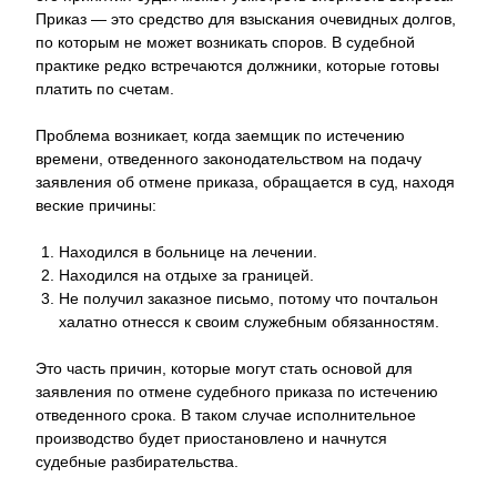
Приказ — это средство для взыскания очевидных долгов,
по которым не может возникать споров. В судебной
практике редко встречаются должники, которые готовы
платить по счетам.
Проблема возникает, когда заемщик по истечению
времени, отведенного законодательством на подачу
заявления об отмене приказа, обращается в суд, находя
веские причины:
Находился в больнице на лечении.
Находился на отдыхе за границей.
Не получил заказное письмо, потому что почтальон
халатно отнесся к своим служебным обязанностям.
Это часть причин, которые могут стать основой для
заявления по отмене судебного приказа по истечению
отведенного срока. В таком случае исполнительное
производство будет приостановлено и начнутся
судебные разбирательства.