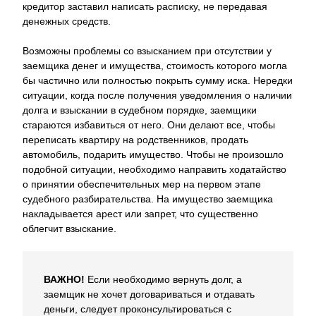
кредитор заставил написать расписку, не передавая
денежных средств.
Возможны проблемы со взысканием при отсутствии у
заемщика денег и имущества, стоимость которого могла
бы частично или полностью покрыть сумму иска. Нередки
ситуации, когда после получения уведомления о наличии
долга и взыскании в судебном порядке, заемщики
стараются избавиться от него. Они делают все, чтобы
переписать квартиру на родственников, продать
автомобиль, подарить имущество. Чтобы не произошло
подобной ситуации, необходимо направить ходатайство
о принятии обеспечительных мер на первом этапе
судебного разбирательства. На имущество заемщика
накладывается арест или запрет, что существенно
облегчит взыскание.
ВАЖНО!
Если необходимо вернуть долг, а
заемщик не хочет договариваться и отдавать
деньги, следует проконсультироваться с