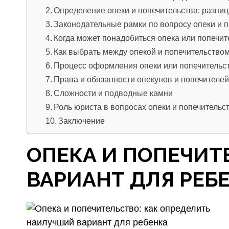
Определение опеки и попечительства: разни
Законодательные рамки по вопросу опеки и 
Когда может понадобиться опека или попечит
Как выбрать между опекой и попечительство
Процесс оформления опеки или попечительс
Права и обязанности опекунов и попечителей
Сложности и подводные камни
Роль юриста в вопросах опеки и попечительс
Заключение
ОПЕКА И ПОПЕЧИТ
ВАРИАНТ ДЛЯ РЕБ