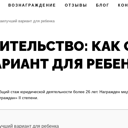
ВОЗНАГРАЖДЕНИЕ
ОТЗЫВЫ
БЛОГ
КО
наилучший вариант для ребенка
ЧИТЕЛЬСТВО: КАК
РИАНТ ДЛЯ РЕБЕ
Общий стаж юридической деятельности более 26 лет. Награжден м
граждан» II степени.
лучший вариант для ребенка