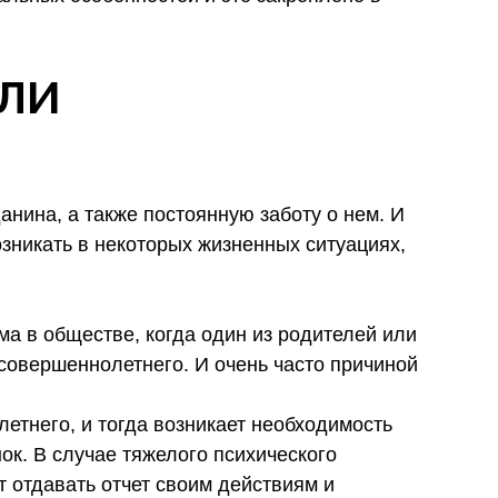
ИЛИ
нина, а также постоянную заботу о нем. И
зникать в некоторых жизненных ситуациях,
ма в обществе, когда один из родителей или
совершеннолетнего. И очень часто причиной
етнего, и тогда возникает необходимость
ок. В случае тяжелого психического
т отдавать отчет своим действиям и