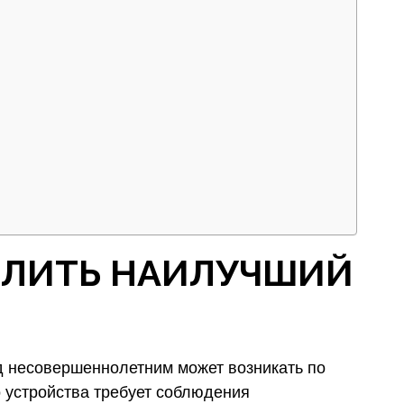
ДЕЛИТЬ НАИЛУЧШИЙ
 несовершеннолетним может возникать по
 устройства требует соблюдения