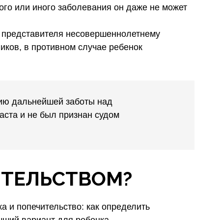
ого или иного заболевания он даже не может
го представителя несовершеннолетнему
ников, в противном случае ребенок
нию дальнейшей заботы над
аста и не был признан судом
ИТЕЛЬСТВОМ?