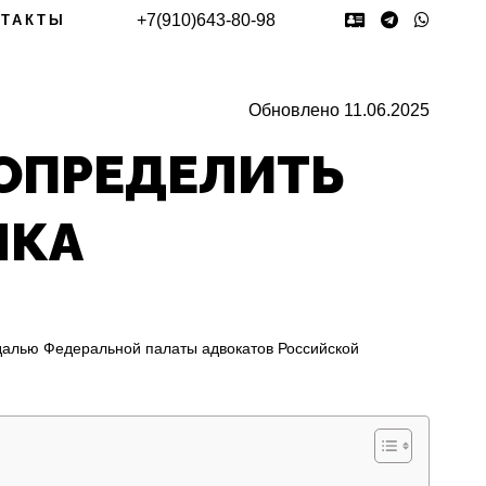
+7(910)643-80-98
НТАКТЫ
Обновлено 11.06.2025
 ОПРЕДЕЛИТЬ
НКА
едалью Федеральной палаты адвокатов Российской