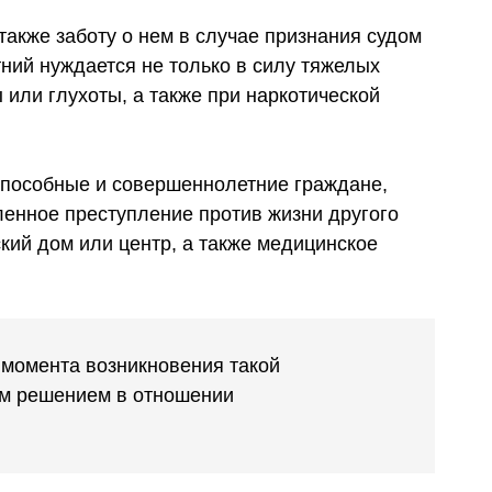
также заботу о нем в случае признания судом
ний нуждается не только в силу тяжелых
 или глухоты, а также при наркотической
еспособные и совершеннолетние граждане,
енное преступление против жизни другого
кий дом или центр, а также медицинское
 момента возникновения такой
ым решением в отношении