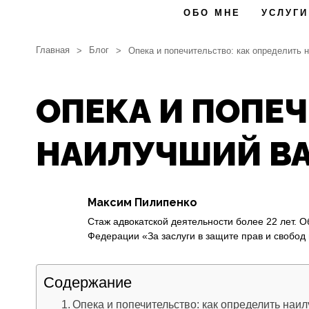
ОБО МНЕ
УСЛУГИ
Главная
Блог
>
>
Опека и попечительство: как определить 
ОПЕКА И ПОПЕ
НАИЛУЧШИЙ ВА
Максим Пилипенко
Стаж адвокатской деятельности более 22 лет. 
Федерации «За заслуги в защите прав и свобод 
Содержание
Опека и попечительство: как определить наи