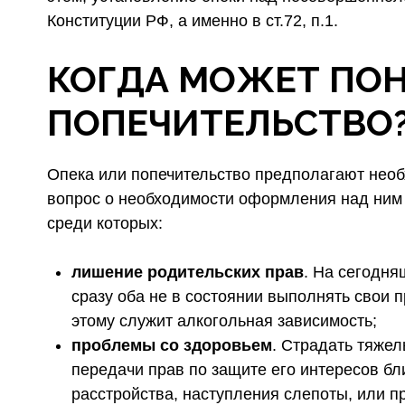
Конституции РФ, а именно в ст.72, п.1.
КОГДА МОЖЕТ ПО
ПОПЕЧИТЕЛЬСТВО
Опека или попечительство предполагают необ
вопрос о необходимости оформления над ним 
среди которых:
лишение родительских прав
. На сегодня
сразу оба не в состоянии выполнять свои
этому служит алкогольная зависимость;
проблемы со здоровьем
. Страдать тяже
передачи прав по защите его интересов бли
расстройства, наступления слепоты, или п