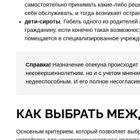
самостоятельно принимать какие-либо реше
себя обслуживать, и тогда возникает остр
дети-сироты
. Гибель одного из родителей
гражданину, если конечно такая возможност
помещается в специализированное учрежд
Справка!
Назначение опекуна происходит 
несовершеннолетним, но и с учетом мнения
недееспособным. И его полное несогласие
КАК ВЫБРАТЬ МЕЖ
Основным критерием, который позволяет выбр