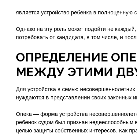
является устройство ребенка в полноценную 
Однако на эту роль может подойти не каждый, и
потребовать от кандидата, в том числе, и по
ОПРЕДЕЛЕНИЕ ОПЕ
МЕЖДУ ЭТИМИ ДВ
Для устройства в семью несовершеннолетних г
нуждаются в представлении своих законных ин
Опека — форма устройства несовершеннолетнег
ребенок судом был признан недееспособным в 
целью защиты собственных интересов. Как пра