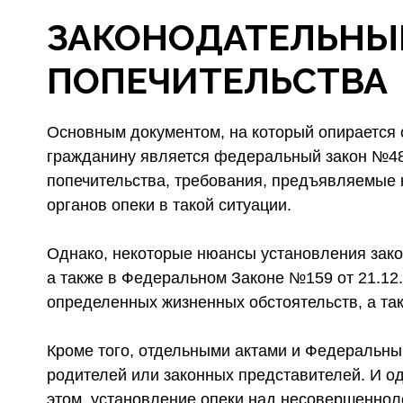
ЗАКОНОДАТЕЛЬНЫЕ
ПОПЕЧИТЕЛЬСТВА
Основным документом, на который опирается
гражданину является федеральный закон №48 
попечительства, требования, предъявляемые 
органов опеки в такой ситуации.
Однако, некоторые нюансы установления зако
а также в Федеральном Законе №159 от 21.12.
определенных жизненных обстоятельств, а так
Кроме того, отдельными актами и Федеральны
родителей или законных представителей. И од
этом, установление опеки над несовершеннол