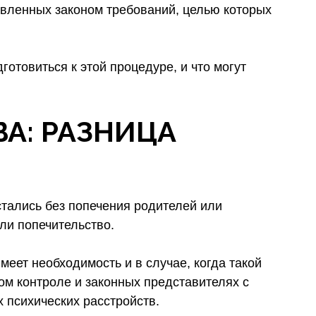
вленных законом требований, целью которых
готовиться к этой процедуре, и что могут
А: РАЗНИЦА
стались без попечения родителей или
ли попечительство.
еет необходимость и в случае, когда такой
ом контроле и законных представителях с
 психических расстройств.