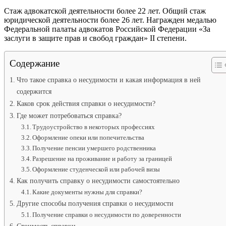
Стаж адвокатской деятельности более 22 лет. Общий стаж
юридической деятельности более 26 лет. Награжден медалью
Федеральной палаты адвокатов Российской Федерации «За
заслуги в защите прав и свобод граждан» II степени.
Содержание
Что такое справка о несудимости и какая информация в ней
содержится
Каков срок действия справки о несудимости?
Где может потребоваться справка?
Трудоустройство в некоторых профессиях
Оформление опеки или попечительства
Получение пенсии умершего родственника
Разрешение на проживание и работу за границей
Оформление студенческой или рабочей визы
Как получить справку о несудимости самостоятельно
Какие документы нужны для справки?
Другие способы получения справки о несудимости
Получение справки о несудимости по доверенности
Стоимость справки